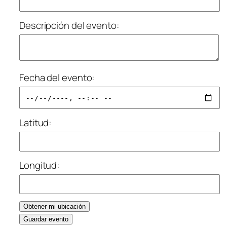
Descripción del evento:
Fecha del evento:
Latitud:
Longitud:
Obtener mi ubicación
Guardar evento